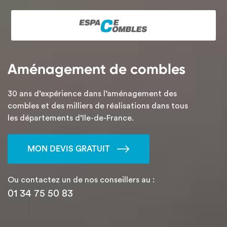
Aménagement de combles
30 ans d’expérience dans l’aménagement des
combles et des milliers de réalisations dans tous
les départements d’Ile-de-France.
MON DEVIS GRATUIT
Ou contactez un de nos conseillers au :
01 34 75 50 83