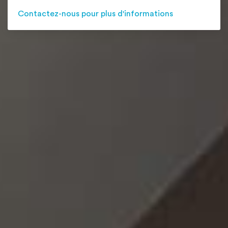
Contactez-nous pour plus d'informations