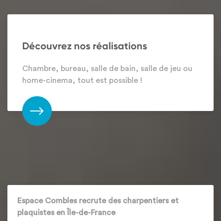
Découvrez nos réalisations
Chambre, bureau, salle de bain, salle de jeu ou
home-cinema, tout est possible !
Espace Combles recrute des charpentiers et
plaquistes en Île-de-France