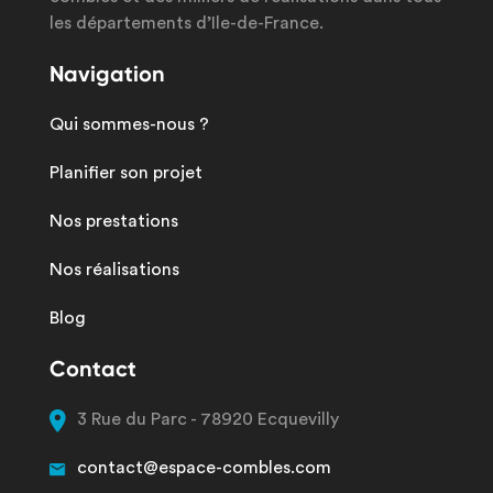
les départements d’Ile-de-France.
Navigation
Qui sommes-nous ?
Planifier son projet
Nos prestations
Nos réalisations
Blog
Contact
3 Rue du Parc - 78920 Ecquevilly
contact@espace-combles.com