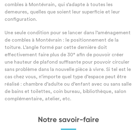
combles à Montévrain, qui s’adapte à toutes les
demeures, quelles que soient leur superficie et leur
configuration.
Une seule condition pour se lancer dans l’aménagement
de combles à Montévrain : le positionnement de la
toiture. L’angle formé par cette dernière doit
effectivement faire plus de 30° afin de pouvoir créer
une hauteur de plafond suffisante pour pouvoir circuler
sans problème dans la nouvelle pièce à vivre. Si tel est le
cas chez vous, n’importe quel type d’espace peut être
réalisé : chambre d’adulte ou d’enfant avec ou sans salle
de bains et toilettes, coin bureau, bibliothèque, salon
complémentaire, atelier, etc.
Notre savoir-faire