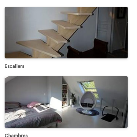
Escaliers
Chambres