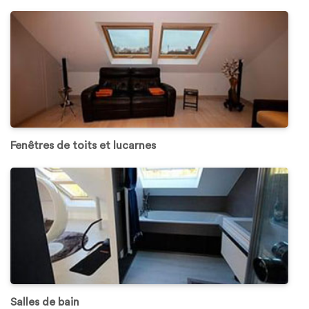
Fenêtres de toits et lucarnes
Salles de bain