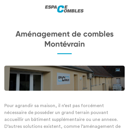
Aménagement de combles
Montévrain
Pour agrandir sa maison, il n’est pas forcément
nécessaire de posséder un grand terrain pouvant
accueillir un bâtiment supplémentaire ou une annexe.
D’autres solutions existent, comme l’aménagement de