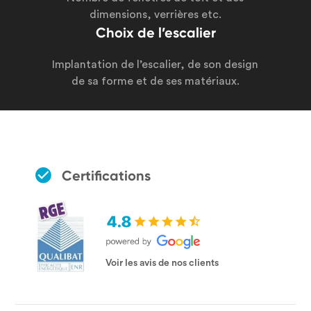
dimensions, verrières etc.
Choix de l’escalier
Implantation de l’escalier, de son design
de sa forme et de ses matériaux.
Certifications
Voir les avis de nos clients