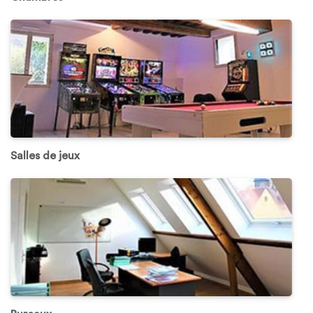
Salles de jeux