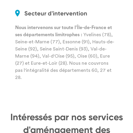
Secteur d'intervention
Nous intervenons sur toute l’Île-de-France et
ses départements limitrophes :
Yvelines (78),
Seine-et-Marne (77), Essonne (91), Hauts-de-
Seine (92), Seine Saint-Denis (93), Val-de-
Marne (94), Val-d'Oise (95), Oise (60), Eure
(27) et Eure-et-Loir (28). Nous ne couvrons
pas l'intégralité des départements 60, 27 et
28.
Intéressés par nos services
d'aménagement des